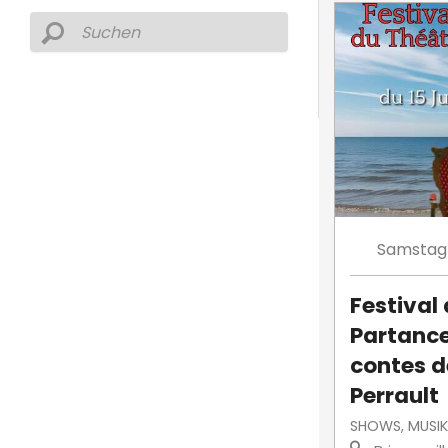
Samstag
Festival
Partance
contes d
Perrault
SHOWS, MUSIK