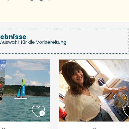
gebnisse
Auswahl, für die Vorbereitung