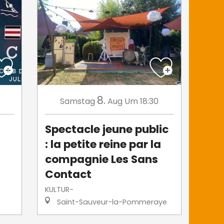
8.
Samstag
Aug
Um 18:30
Spectacle jeune public
: la petite reine par la
compagnie Les Sans
Contact
KULTUR-
Saint-Sauveur-la-Pommeraye