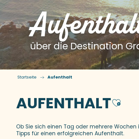
Aufenthal
über die Destination Gra
Startseite
Aufenthalt
AUFENTHALT
Ajo
Ob Sie sich einen Tag oder mehrere Wochen in 
Tipps für einen erfolgreichen Aufenthalt.