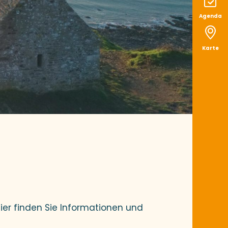
Agenda
Karte
ier finden Sie Informationen und