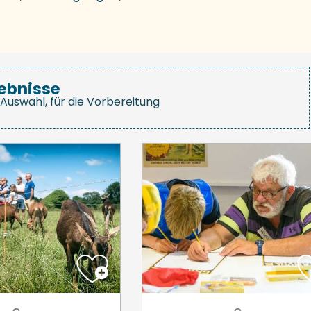
ebnisse
Auswahl, für die Vorbereitung