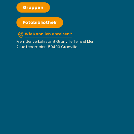
Gruppen
Fotobibliothek
Wie kann ich anreisen?
Fremdenverkehrsamt Granville Terre et Mer
2 rue Lecampion, 50400 Granville