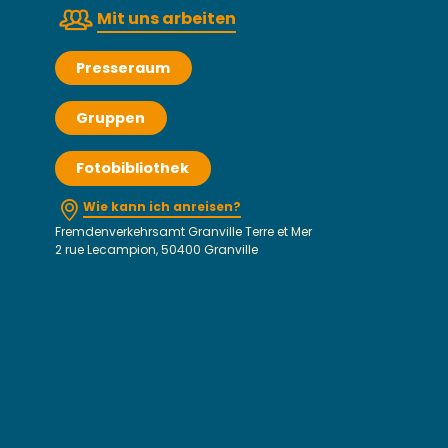
Mit uns arbeiten
Presseraum
Gruppen
Fotobibliothek
Wie kann ich anreisen?
Fremdenverkehrsamt Granville Terre et Mer
2 rue Lecampion, 50400 Granville