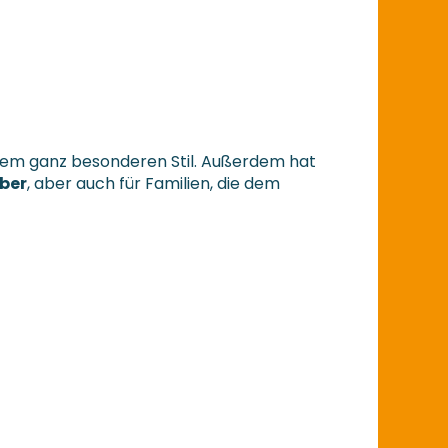
t einem ganz besonderen Stil. Außerdem hat
ber
, aber auch für Familien, die dem