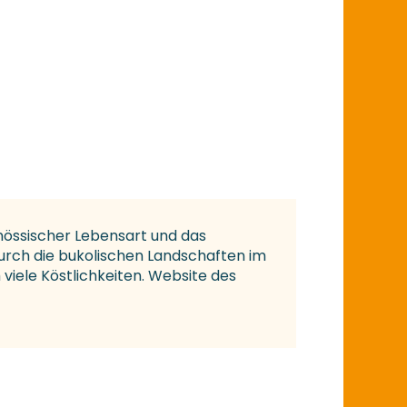
nössischer Lebensart und das
urch die bukolischen Landschaften im
 viele Köstlichkeiten. Website des