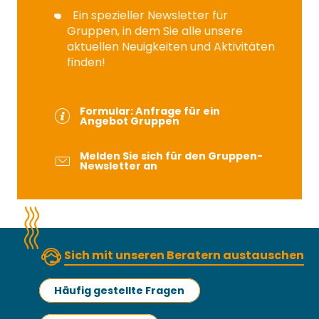
Ein spezieller Newsletter für
Gruppen, in dem Sie alle unsere
aktuellen Neuigkeiten und Aktivitäten
finden!
Formular: Anfrage für ein
Angebot Gruppen
Melden Sie sich für den Gruppen-
Newsletter an
Sich mit unseren Beratern austauschen
Häufig gestellte Fragen