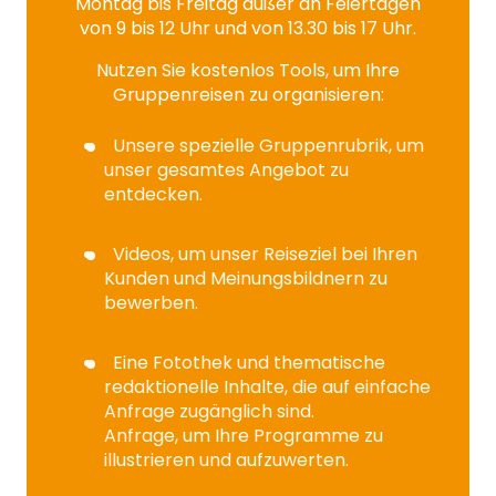
Montag bis Freitag außer an Feiertagen
von 9 bis 12 Uhr und von 13.30 bis 17 Uhr.
Nutzen Sie kostenlos Tools, um Ihre
Gruppenreisen zu organisieren:
Unsere spezielle Gruppenrubrik, um
unser gesamtes Angebot zu
entdecken.
Videos, um unser Reiseziel bei Ihren
Kunden und Meinungsbildnern zu
bewerben.
Eine Fotothek und thematische
redaktionelle Inhalte, die auf einfache
Anfrage zugänglich sind.
Anfrage, um Ihre Programme zu
illustrieren und aufzuwerten.