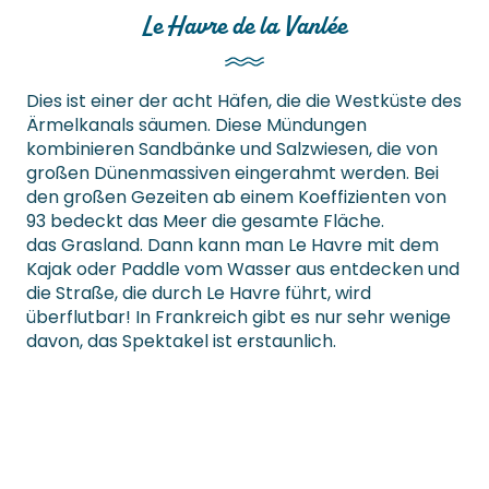
Le Havre de la Vanlée
Dies ist einer der acht Häfen, die die Westküste des
Ärmelkanals säumen. Diese Mündungen
kombinieren Sandbänke und Salzwiesen, die von
großen Dünenmassiven eingerahmt werden. Bei
den großen Gezeiten ab einem Koeffizienten von
93 bedeckt das Meer die gesamte Fläche.
das Grasland. Dann kann man Le Havre mit dem
Kajak oder Paddle vom Wasser aus entdecken und
die Straße, die durch Le Havre führt, wird
überflutbar! In Frankreich gibt es nur sehr wenige
davon, das Spektakel ist erstaunlich.