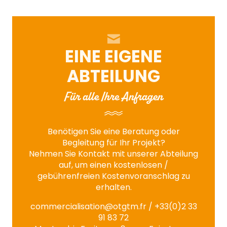
EINE EIGENE
ABTEILUNG
Für alle Ihre Anfragen
Benötigen Sie eine Beratung oder
Begleitung für Ihr Projekt?
Nehmen Sie Kontakt mit unserer Abteilung
auf, um einen kostenlosen /
gebührenfreien Kostenvoranschlag zu
erhalten.
commercialisation@otgtm.fr
/ +33(0)2 33
91 83 72