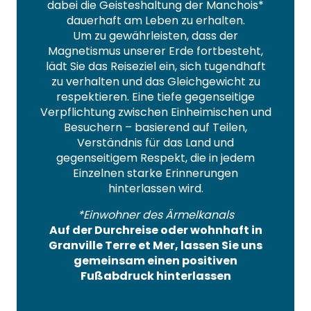
dabei die Geisteshaltung der Manchois*
dauerhaft am Leben zu erhalten.
Um zu gewährleisten, dass der
Magnetismus unserer Erde fortbesteht,
lädt Sie das Reiseziel ein, sich tugendhaft
zu verhalten und das Gleichgewicht zu
respektieren. Eine tiefe gegenseitige
Verpflichtung zwischen Einheimischen und
Besuchern – basierend auf Teilen,
Verständnis für das Land und
gegenseitigem Respekt, die in jedem
Einzelnen starke Erinnerungen
hinterlassen wird.
*Einwohner des Ärmelkanals
Auf der Durchreise oder wohnhaft in
Granville Terre et Mer, lassen Sie uns
gemeinsam einen positiven
Fußabdruck hinterlassen