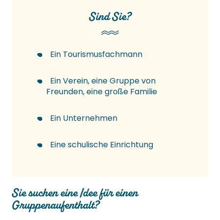
Sind Sie?
Ein Tourismusfachmann
Ein Verein, eine Gruppe von
Freunden, eine große Familie
Ein Unternehmen
Eine schulische Einrichtung
Sie suchen eine Idee für einen
Gruppenaufenthalt?