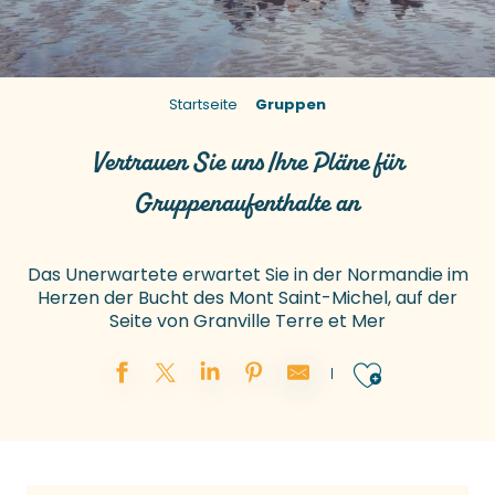
Startseite
Gruppen
Vertrauen Sie uns Ihre Pläne für
Gruppenaufenthalte an
Das Unerwartete erwartet Sie in der Normandie im
Herzen der Bucht des Mont Saint-Michel, auf der
Seite von Granville Terre et Mer
Ajouter