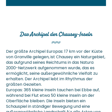
Das Archipel der Chausey-Inseln
Der größte Archipel Europas: 17 km vor der Küste
von Granville gelegen, ist Chausey ein Naturgebiet,
das aufgrund seines Reichtums in das Natura
2000-Netzwerk aufgenommen wurde, das es
ermöglicht, seine außergewöhnliche Vielfalt zu
erhalten. Der Archipel lebt im Rhythmus der
größten Gezeiten.
Europas: 365 kleine Inseln tauchen bei Ebbe auf,
während bei Flut etwa 50 kleine Inseln an der
Oberfläche bleiben. Die Inseln bieten ein
Schauspiel in ständiger Bewegung und eine
außergewöhnliche Landschaft für alle Arten von