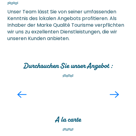
Unser Team lässt Sie von seiner umfassenden
Kenntnis des lokalen Angebots profitieren. Als
Inhaber der Marke Qualité Tourisme verpflichten
wir uns zu exzellenten Dienstleistungen, die wir
unseren Kunden anbieten.
Durchsuchen Sie unser Angebot :
Schulgruppen & Jugendliche
A la carte