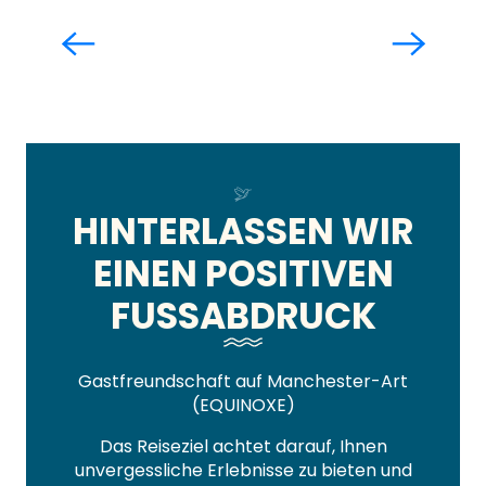
Die Führungen des
Fremdenverkehrsamtes
Mehr erfahren
HINTERLASSEN WIR
EINEN POSITIVEN
FUSSABDRUCK
Gastfreundschaft auf Manchester-Art
(EQUINOXE)
Das Reiseziel achtet darauf, Ihnen
unvergessliche Erlebnisse zu bieten und