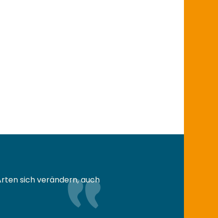
Arten sich verändern, auch