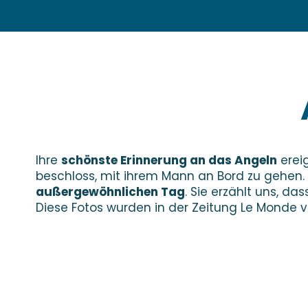
Ihre
schönste Erinnerung an das Angeln
ereig
beschloss, mit ihrem Mann an Bord zu gehen. 
außergewöhnlichen Tag
. Sie erzählt uns, da
Diese Fotos wurden in der Zeitung Le Monde ve