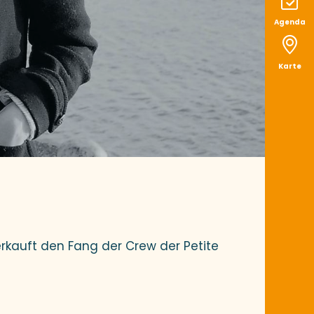
Agenda
Karte
erkauft den Fang der Crew der Petite