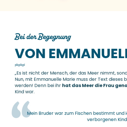
Bei der Begegnung
VON EMMANUEL
„Es ist nicht der Mensch, der das Meer nimmt, so
Nun, mit Emmanuelle Marie muss der Text dieses
werden! Denn bei ihr
hat das Meer die Frau ge
Kind war.
Mein Bruder war zum Fischen bestimmt und ic
verborgenen Kind