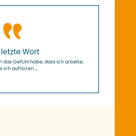
letzte Wort
 das Gefühl habe, dass ich arbeite,
 ich aufhören. „