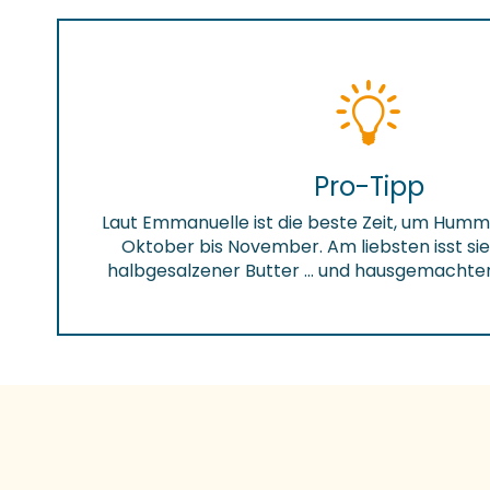
Pro-Tipp
Laut Emmanuelle ist die beste Zeit, um Humm
Oktober bis November. Am liebsten isst sie 
halbgesalzener Butter … und hausgemachten