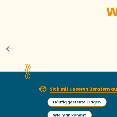
W
Sich mit unseren Beratern 
Häufig gestellte Fragen
Wie man kommt