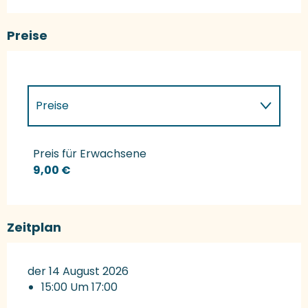
Preise
Preise
Preise 2027
Preis für Erwachsene
9,00 €
Zeitplan
der 14 August 2026
15:00 Um 17:00