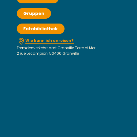
Gruppen
Fotobibliothek
Wie kann ich anreisen?
Fremdenverkehrsamt Granville Terre et Mer
2 rue Lecampion, 50400 Granville