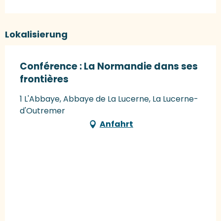
Lokalisierung
Conférence : La Normandie dans ses
frontières
1 L'Abbaye, Abbaye de La Lucerne, La Lucerne-
d'Outremer
Anfahrt