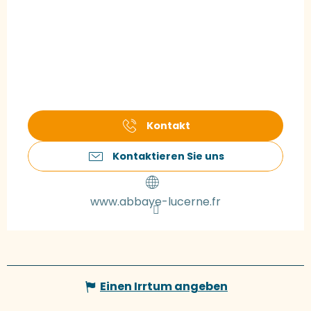
Kontakt
Kontaktieren Sie uns
www.abbaye-lucerne.fr
Einen Irrtum angeben