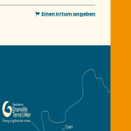
Einen Irrtum angeben