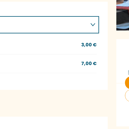
Ö
3,00 €
7,00 €