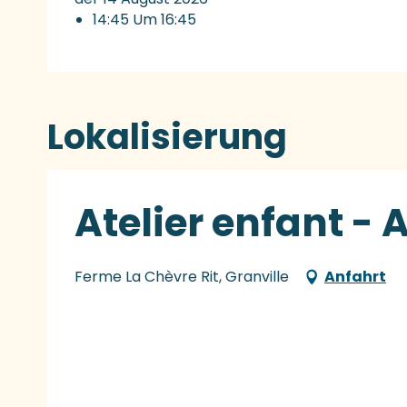
14:45 Um 16:45
Lokalisierung
Atelier enfant - A
Ferme La Chèvre Rit, Granville
Anfahrt