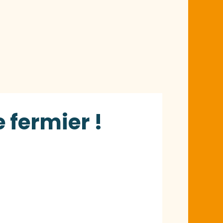
e fermier !