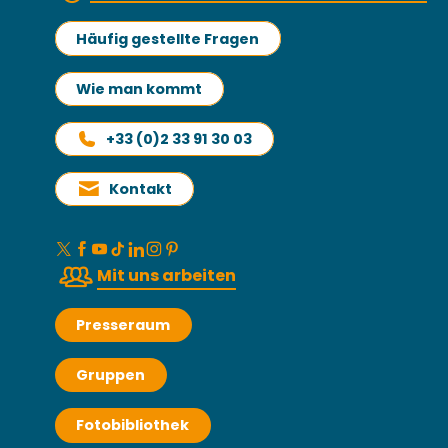
Häufig gestellte Fragen
Wie man kommt
+33 (0)2 33 91 30 03
Kontakt
Mit uns arbeiten
Presseraum
Gruppen
Fotobibliothek