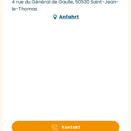
4 rue du Général de Gaulle, 50530 Saint-Jean-
le-Thomas
Anfahrt
Kontakt