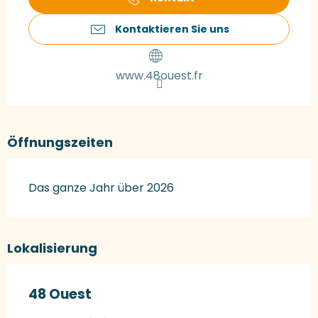
Kontaktieren Sie uns
www.48ouest.fr
Öffnungszeiten
Das ganze Jahr über 2026
Lokalisierung
48 Ouest