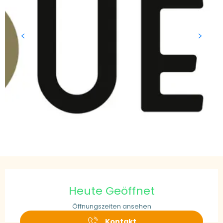
Öffnungszeiten & Kontaktdaten
Heute Geöffnet
Öffnungszeiten ansehen
Kontakt