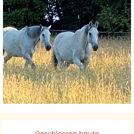
Öffnungszeiten & Kontaktdaten
Geschlossen heute