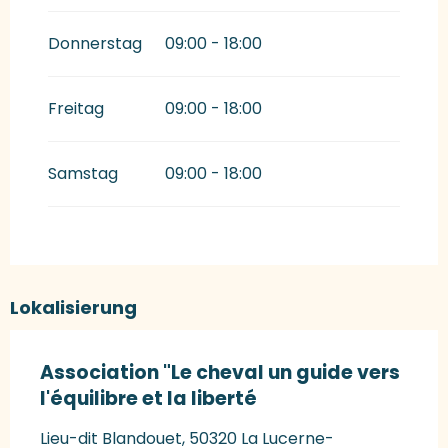
Donnerstag
09:00 - 18:00
Freitag
09:00 - 18:00
Samstag
09:00 - 18:00
Lokalisierung
Association "Le cheval un guide vers
l'équilibre et la liberté
Lieu-dit Blandouet, 50320 La Lucerne-