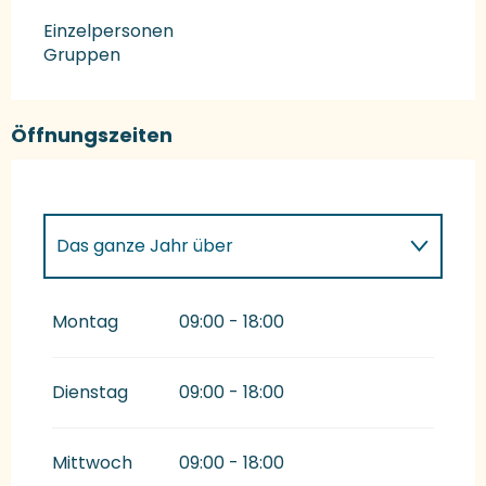
Einzelpersonen
Gruppen
Öffnungszeiten
Das ganze Jahr über
Freitag 1 Januar 2027
Montag
09:00 - 18:00
Dienstag
09:00 - 18:00
Mittwoch
09:00 - 18:00