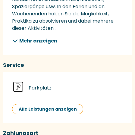
Spaziergänge usw. In den Ferien und an 
Wochenenden haben Sie die Möglichkeit, 
Praktika zu absolvieren und dabei mehrere 
dieser Aktivitäten...
Mehr anzeigen
Service
Parkplatz
Alle Leistungen anzeigen
Zahlungsart