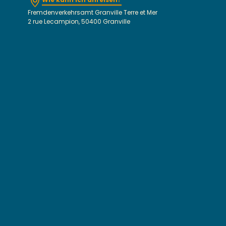
Fremdenverkehrsamt Granville Terre et Mer
2 rue Lecampion, 50400 Granville