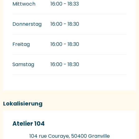
Mittwoch
16:00 - 18:33
Donnerstag
16:00 - 18:30
Freitag
16:00 - 18:30
Samstag
16:00 - 18:30
Lokalisierung
Atelier 104
104 rue Couraye, 50400 Granville