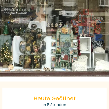
Öffnungszeiten & Kontaktdaten
Heute Geöffnet
in 8 Stunden