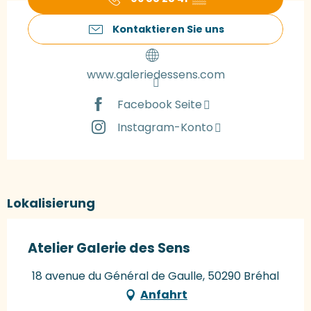
Kontaktieren Sie uns
www.galeriedessens.com
Facebook Seite
Instagram-Konto
Lokalisierung
Atelier Galerie des Sens
18 avenue du Général de Gaulle, 50290 Bréhal
Anfahrt