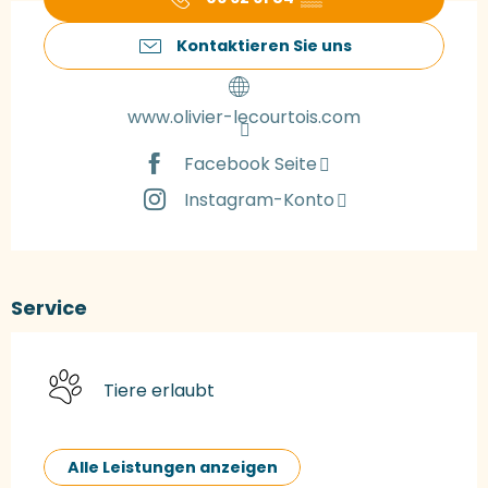
Kontaktieren Sie uns
www.olivier-lecourtois.com
Facebook Seite
Instagram-Konto
Service
Tiere erlaubt
Alle Leistungen anzeigen