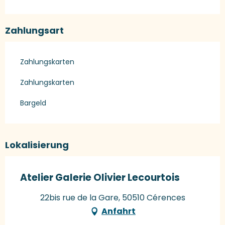
Zahlungsart
Zahlungskarten
Zahlungskarten
Bargeld
Lokalisierung
Atelier Galerie Olivier Lecourtois
22bis rue de la Gare, 50510 Cérences
Anfahrt