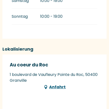
Samstag
10:00 - 19:00
Sonntag
10:00 - 19:00
Lokalisierung
Au coeur du Roc
1 boulevard de Vaufleury Pointe du Roc, 50400
Granville
Anfahrt