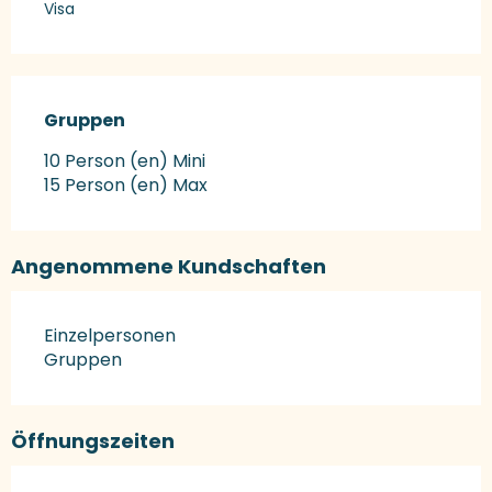
Visa
Gruppen
Gruppen
10 Person (en) Mini
15 Person (en) Max
Angenommene Kundschaften
Einzelpersonen
Gruppen
Öffnungszeiten