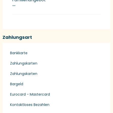
—
Zahlungsart
Bankkarte
Zahlungskarten
Zahlungskarten
Bargeld
Eurocard - Mastercard
Kontaktloses Bezahlen