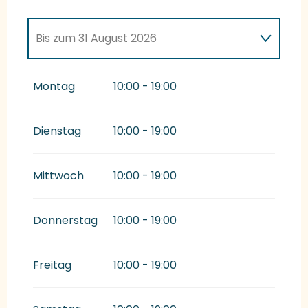
Bis zum
31 August 2026
vom
1 Juni 2026
bis zum
30 Juni 2026
Montag
10:00 - 19:00
Dienstag
10:00 - 19:00
Mittwoch
10:00 - 19:00
Donnerstag
10:00 - 19:00
Freitag
10:00 - 19:00