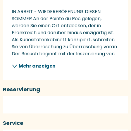
Beschreibung
IN ARBEIT - WIEDERERÖFFNUNG DIESEN 
SOMMER An der Pointe du Roc gelegen, 
werden Sie einen Ort entdecken, der in 
Frankreich und darüber hinaus einzigartig ist. 
Als Kuriositätenkabinett konzipiert, schreiten 
Sie von Überraschung zu Überraschung voran. 
Der Besuch beginnt mit der Inszenierung von...
Mehr anzeigen
Reservierung
Service