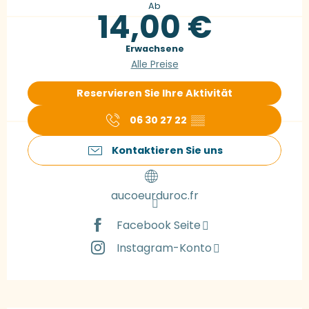
Ab
14,00 €
Erwachsene
Alle Preise
Reservieren Sie Ihre Aktivität
06 30 27 22
▒▒
Kontaktieren Sie uns
aucoeurduroc.fr
Facebook Seite
Instagram-Konto