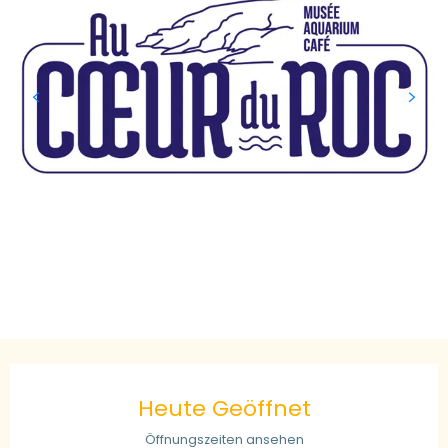
Öffnungszeiten & Kontaktdaten
Heute Geöffnet
Öffnungszeiten ansehen