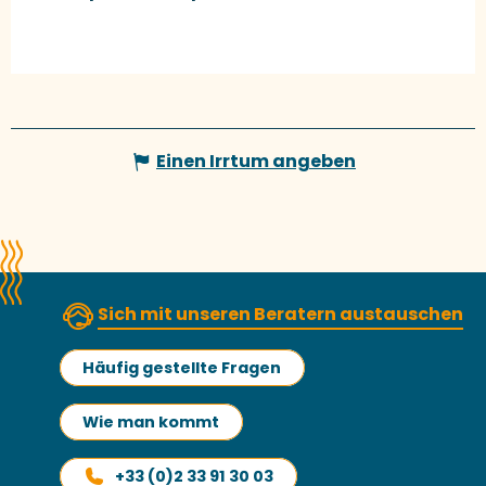
Einen Irrtum angeben
Sich mit unseren Beratern austauschen
Häufig gestellte Fragen
Wie man kommt
+33 (0)2 33 91 30 03