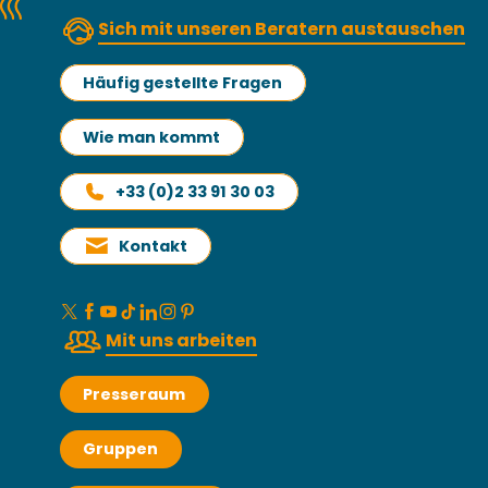
Sich mit unseren Beratern austauschen
Häufig gestellte Fragen
Wie man kommt
+33 (0)2 33 91 30 03
Kontakt
Mit uns arbeiten
Presseraum
Gruppen