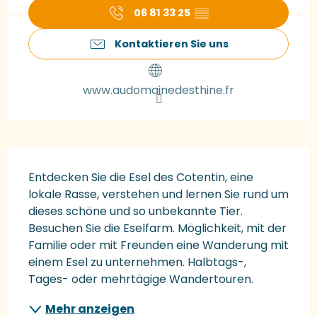
06 81 33 25
▒▒
Kontaktieren Sie uns
www.audomainedesthine.fr
Beschreibung
Entdecken Sie die Esel des Cotentin, eine 
lokale Rasse, verstehen und lernen Sie rund um 
dieses schöne und so unbekannte Tier. 
Besuchen Sie die Eselfarm. Möglichkeit, mit der 
Familie oder mit Freunden eine Wanderung mit 
einem Esel zu unternehmen. Halbtags-, 
Tages- oder mehrtägige Wandertouren.
Mehr anzeigen