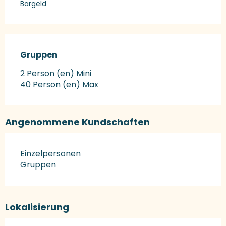
Bargeld
Gruppen
Gruppen
2 Person (en) Mini
40 Person (en) Max
Angenommene Kundschaften
Einzelpersonen
Gruppen
Lokalisierung