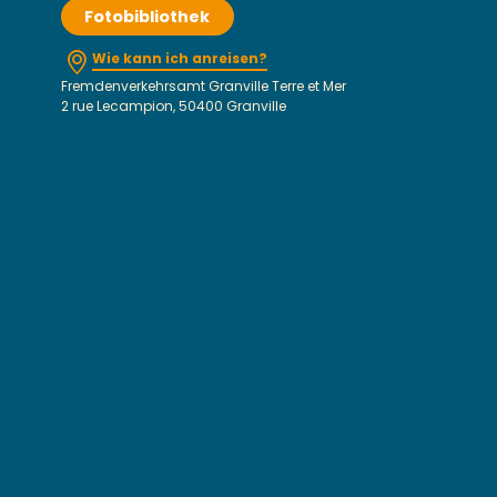
Fotobibliothek
Wie kann ich anreisen?
Fremdenverkehrsamt Granville Terre et Mer
2 rue Lecampion, 50400 Granville