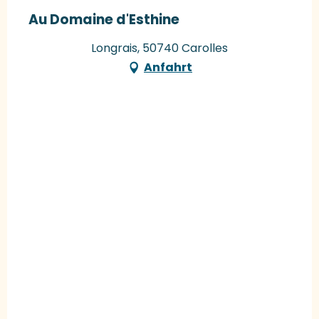
Au Domaine d'Esthine
Longrais, 50740 Carolles
Anfahrt