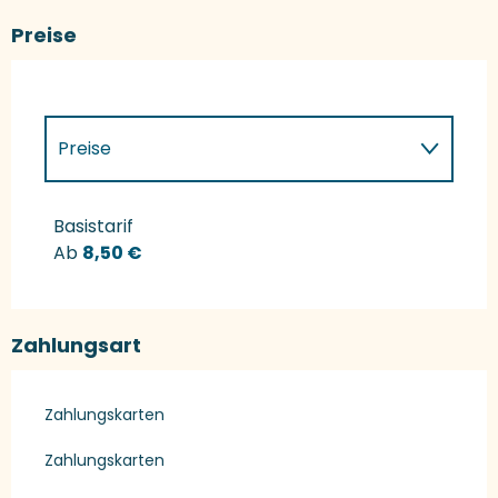
Preise
Preise
Preise 2027
Basistarif
Ab
8,50 €
Zahlungsart
Zahlungskarten
Zahlungskarten