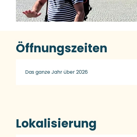
Öffnungszeiten
Das ganze Jahr über 2026
Lokalisierung