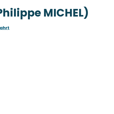
Philippe MICHEL)
ahrt