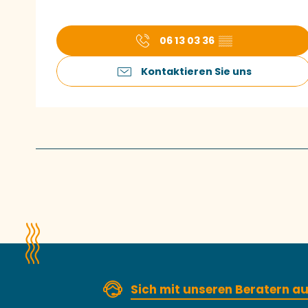
06 13 03 36
▒▒
Kontaktieren Sie uns
Sich mit unseren Beratern 