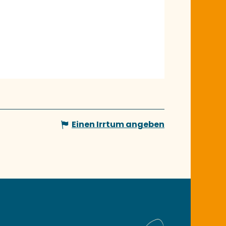
Einen Irrtum angeben