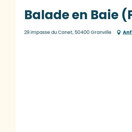
Balade en Baie (
29 impasse du Canet, 50400 Granville
Anf