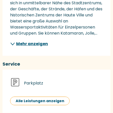
sich in unmittelbarer Nähe des Stadtzentrums, 
der Geschäfte, der Strände, der Häfen und des 
historischen Zentrums der Haute Ville und 
bietet eine große Auswahl an 
Wassersportaktivitäten für Einzelpersonen 
und Gruppen. Sie können Katamaran, Jolle,...
Mehr anzeigen
Service
Parkplatz
Alle Leistungen anzeigen