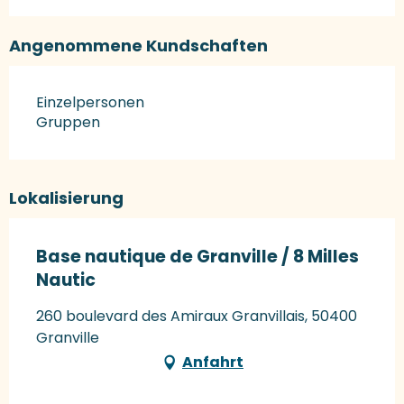
Angenommene Kundschaften
Einzelpersonen
Gruppen
Lokalisierung
Base nautique de Granville / 8 Milles
Nautic
260 boulevard des Amiraux Granvillais, 50400
Granville
Anfahrt