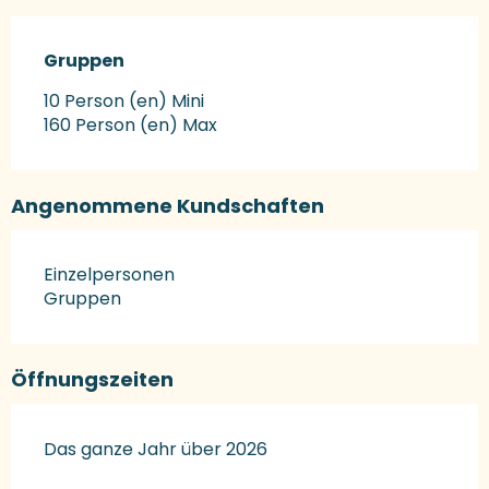
Gruppen
Gruppen
10 Person (en) Mini
160 Person (en) Max
Angenommene Kundschaften
Einzelpersonen
Gruppen
Öffnungszeiten
Das ganze Jahr über 2026