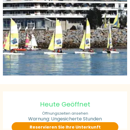
Öffnungszeiten & Kontaktdaten
Heute Geöffnet
Öffnungszeiten ansehen
Warnung: Ungesicherte Stunden
Reservieren Sie Ihre Unterkunft