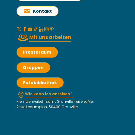
Kontakt
Mit uns arbeiten
Presseraum
Gruppen
Fotobibliothek
Wie kann ich anreisen?
Fremdenverkehrsamt Granville Terre et Mer
2 rue Lecampion, 50400 Granville