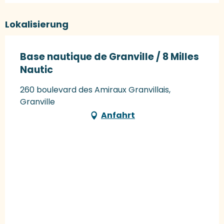
Lokalisierung
Base nautique de Granville / 8 Milles
Nautic
260 boulevard des Amiraux Granvillais,
Granville
Anfahrt