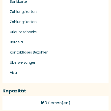
Bankkarte
Zahlungskarten
Zahlungskarten
Urlaubsschecks
Bargeld
Kontaktloses Bezahlen
Überweisungen
Visa
Kapazität
160 Person(en)