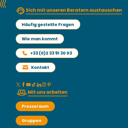
Sich mit unseren Beratern austauschen
Häufig gestellte Fragen
Wie man kommt
+33 (0)2 33 91 30 03
Kontakt
Mit uns arbeiten
Presseraum
Gruppen