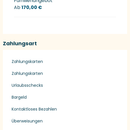
Familienangebot
Ab
170,00 €
Zahlungsart
Zahlungskarten
Zahlungskarten
Urlaubsschecks
Bargeld
Kontaktloses Bezahlen
Überweisungen