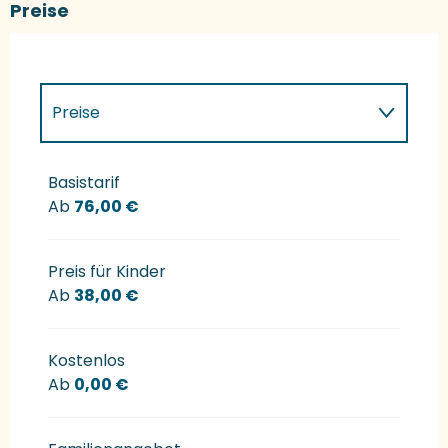
Preise
Preise
Preise 2027
Basistarif
Ab
76,00 €
Preis für Kinder
Ab
38,00 €
Kostenlos
Ab
0,00 €