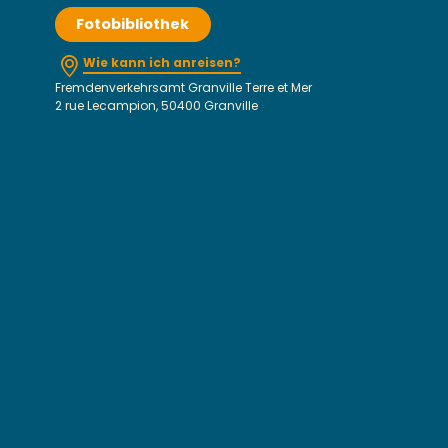
Fotobibliothek
Wie kann ich anreisen?
Fremdenverkehrsamt Granville Terre et Mer
2 rue Lecampion, 50400 Granville