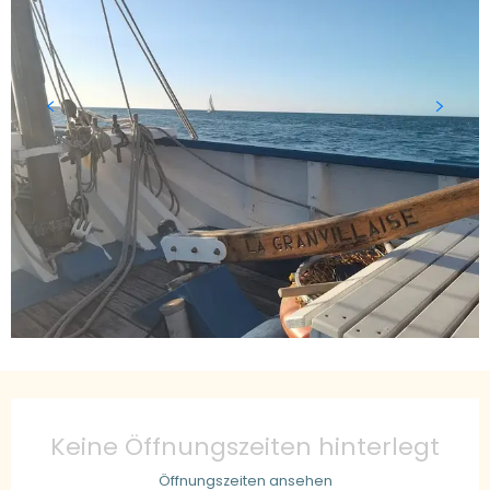
Öffnungszeiten & Kontaktdaten
Keine Öffnungszeiten hinterlegt
Öffnungszeiten ansehen