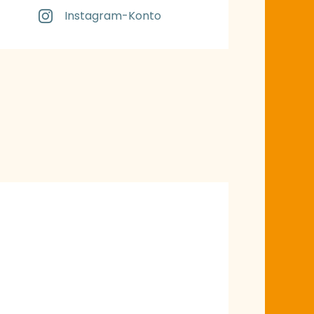
Instagram-Konto