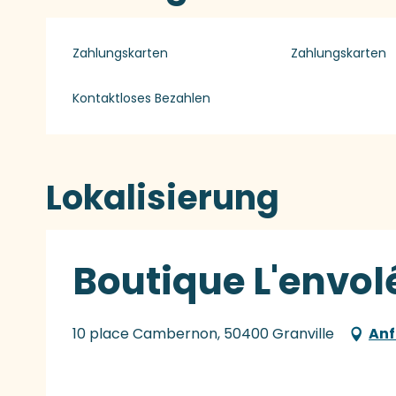
Zahlungskarten
Zahlungskarten
Kontaktloses Bezahlen
Lokalisierung
Boutique L'envol
10 place Cambernon, 50400 Granville
Anf