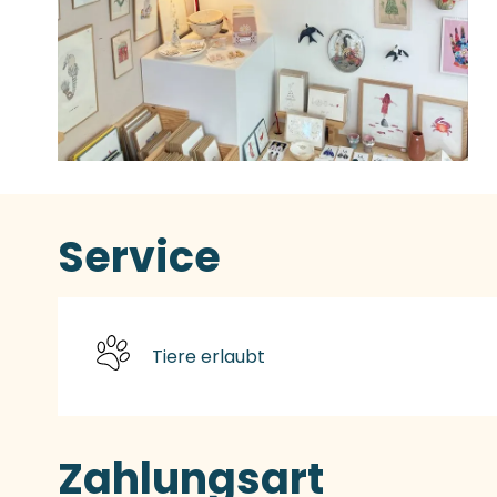
Service
Tiere erlaubt
Zahlungsart