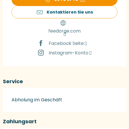
Kontaktieren Sie uns
feedorge.com
Facebook Seite
Instagram-Konto
Service
Abholung im Geschäft
Zahlungsart