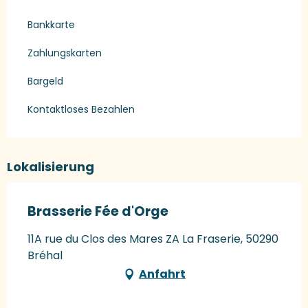
Bankkarte
Zahlungskarten
Bargeld
Kontaktloses Bezahlen
Lokalisierung
Brasserie Fée d'Orge
11A rue du Clos des Mares ZA La Fraserie, 50290
Bréhal
Anfahrt