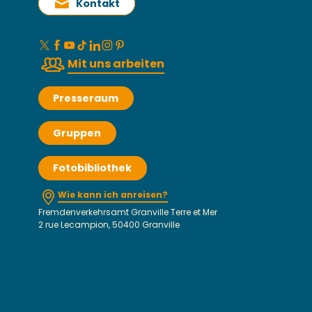
Kontakt
Mit uns arbeiten
Presseraum
Gruppen
Fotobibliothek
Wie kann ich anreisen?
Fremdenverkehrsamt Granville Terre et Mer
2 rue Lecampion, 50400 Granville