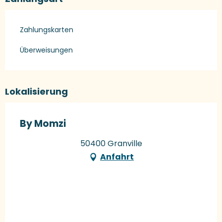
Zahlungskarten
Überweisungen
Lokalisierung
By Momzi
50400 Granville
Anfahrt