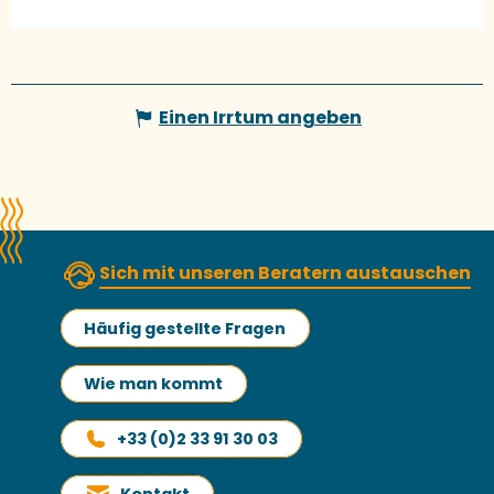
Einen Irrtum angeben
Sich mit unseren Beratern austauschen
Häufig gestellte Fragen
Wie man kommt
+33 (0)2 33 91 30 03