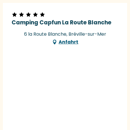
Camping Capfun La Route Blanche
6 la Route Blanche, Bréville-sur-Mer
Anfahrt