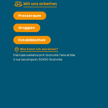
Mit uns arbeiten
Presseraum
Gruppen
Fotobibliothek
Wie kann ich anreisen?
Fremdenverkehrsamt Granville Terre et Mer
2 rue Lecampion, 50400 Granville