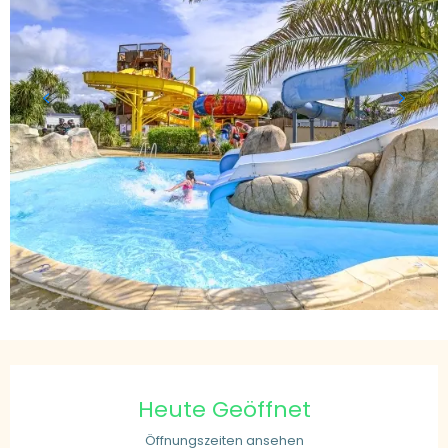
Öffnungszeiten & Kontaktdaten
Heute Geöffnet
Öffnungszeiten ansehen