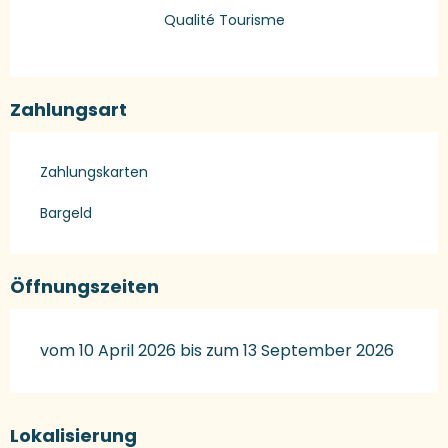
Qualité Tourisme
Zahlungsart
Zahlungskarten
Bargeld
Öffnungszeiten
vom 10 April 2026 bis zum 13 September 2026
Lokalisierung