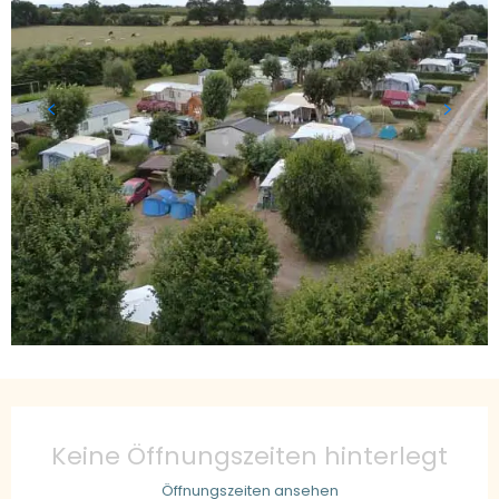
Öffnungszeiten & Kontaktdaten
Keine Öffnungszeiten hinterlegt
Öffnungszeiten ansehen