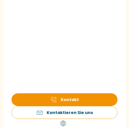
Kontakt
Kontaktieren Sie uns