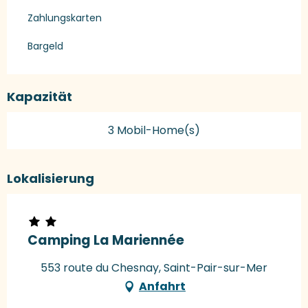
Zahlungskarten
Bargeld
Kapazität
3 Mobil-Home(s)
Lokalisierung
Camping La Mariennée
553 route du Chesnay, Saint-Pair-sur-Mer
Anfahrt