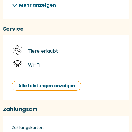
Mehr anzeigen
Service
Tiere erlaubt
Wi-Fi
Alle Leistungen anzeigen
Zahlungsart
Zahlungskarten