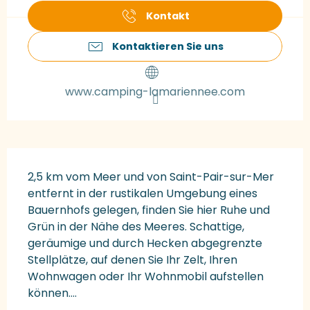
Kontakt
Kontaktieren Sie uns
www.camping-lamariennee.com
Beschreibung
2,5 km vom Meer und von Saint-Pair-sur-Mer 
entfernt in der rustikalen Umgebung eines 
Bauernhofs gelegen, finden Sie hier Ruhe und 
Grün in der Nähe des Meeres. Schattige, 
geräumige und durch Hecken abgegrenzte 
Stellplätze, auf denen Sie Ihr Zelt, Ihren 
Wohnwagen oder Ihr Wohnmobil aufstellen 
können....