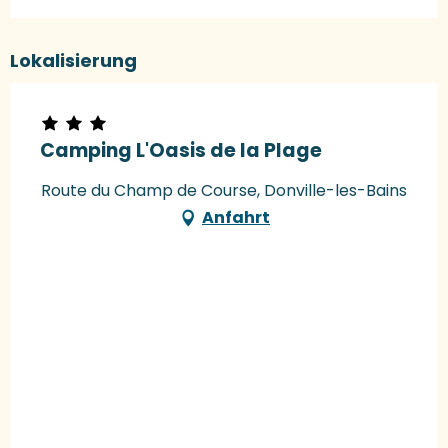
Lokalisierung
Camping L'Oasis de la Plage
Route du Champ de Course, Donville-les-Bains
Anfahrt