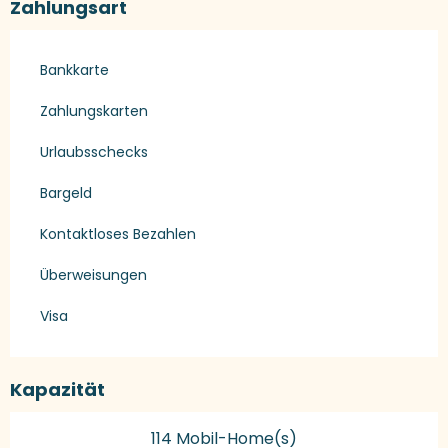
Zahlungsart
Bankkarte
Zahlungskarten
Urlaubsschecks
Bargeld
Kontaktloses Bezahlen
Überweisungen
Visa
Kapazität
114 Mobil-Home(s)