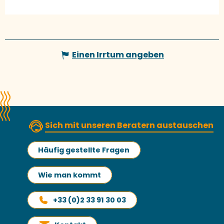
Einen Irrtum angeben
Sich mit unseren Beratern austauschen
Häufig gestellte Fragen
Wie man kommt
+33 (0)2 33 91 30 03