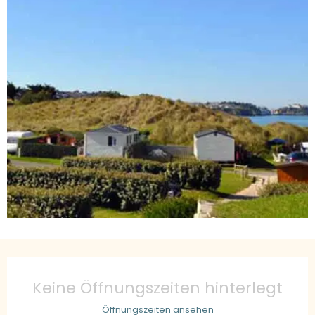
Öffnungszeiten & Kontaktdaten
Keine Öffnungszeiten hinterlegt
Öffnungszeiten ansehen