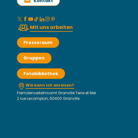
Kontakt
Mit uns arbeiten
Presseraum
Gruppen
Fotobibliothek
Wie kann ich anreisen?
Fremdenverkehrsamt Granville Terre et Mer
2 rue Lecampion, 50400 Granville