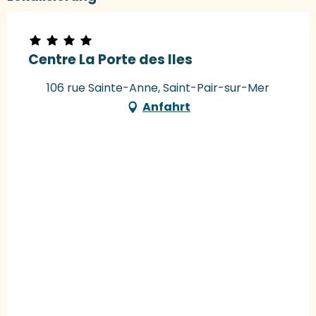
Centre La Porte des Iles
106 rue Sainte-Anne, Saint-Pair-sur-Mer
Anfahrt