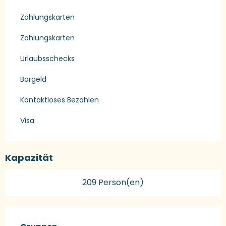
Zahlungskarten
Zahlungskarten
Urlaubsschecks
Bargeld
Kontaktloses Bezahlen
Visa
Kapazität
209 Person(en)