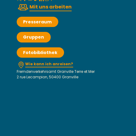
Mit uns arbeiten
Presseraum
Gruppen
Fotobibliothek
Wie kann ich anreisen?
Fremdenverkehrsamt Granville Terre et Mer
2 rue Lecampion, 50400 Granville