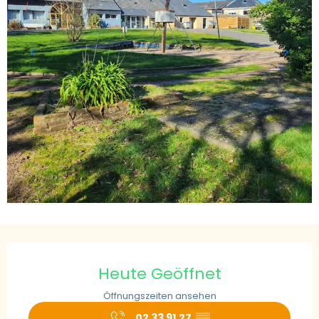
Öffnungszeiten & Kontaktdaten
Heute Geöffnet
Öffnungszeiten ansehen
02 33 91 27
▒▒