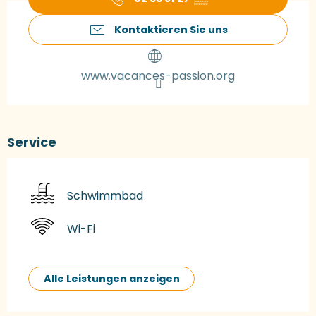
Kontaktieren Sie uns
www.vacances-passion.org
Service
Schwimmbad
Wi-Fi
Alle Leistungen anzeigen