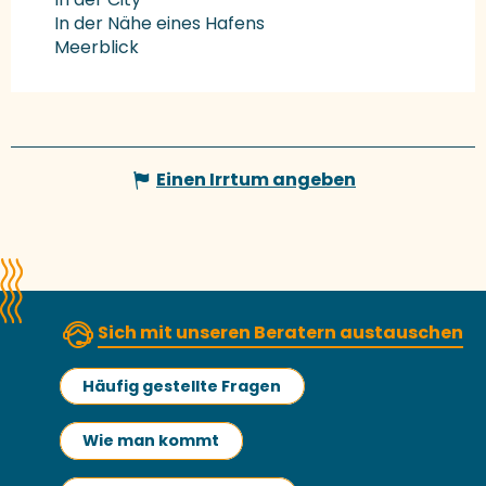
In der Nähe eines Hafens
Meerblick
Einen Irrtum angeben
Sich mit unseren Beratern austauschen
Häufig gestellte Fragen
Wie man kommt