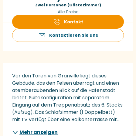
Zwei Personen (Gästezimmer)
Alle Preise
Kontakt
Kontaktieren Sie uns
Beschreibung
Vor den Toren von Granville liegt dieses 
Gebäude, das den Felsen überragt und einen 
atemberaubenden Blick auf die Hafenstadt 
bietet. Suitekonfiguration mit separatem 
Eingang auf dem Treppenabsatz des 6. Stocks 
(Aufzug). Das Schlafzimmer (1 Doppelbett) 
mit TV verfügt über eine Balkonterrasse mit...
Mehr anzeigen