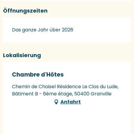
Öffnungszeiten
Das ganze Jahr über 2026
Lokalisierung
Chambre d'Hôtes
Chemin de Choisel Résidence Le Clos du Lude,
Bâtiment B - 6ème étage, 50400 Granville
Anfahrt