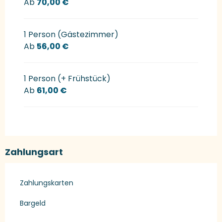
Ab
70,00 €
1 Person (Gästezimmer)
Ab
56,00 €
1 Person (+ Frühstück)
Ab
61,00 €
Zahlungsart
Zahlungskarten
Bargeld