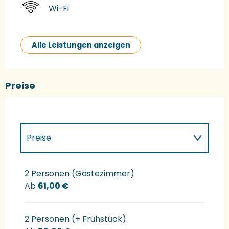
Wi-Fi
Alle Leistungen anzeigen
Preise
Preise
Preise 2027
2 Personen (Gästezimmer)
Ab
61,00 €
2 Personen (+ Frühstück)