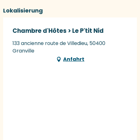
Lokalisierung
Chambre d'Hôtes > Le P'tit Nid
133 ancienne route de Villedieu, 50400
Granville
Anfahrt