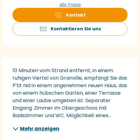
Alle Preise
Kontakt
Kontaktieren Sie uns
Beschreibung
10 Minuten vom Strand entfernt, in einem 
ruhigen Viertel von Granville, empfängt Sie das 
P'tit nid in einem angenehmen neuen Haus, das 
von einem hübschen Garten, einer Terrasse 
und einer Laube umgeben ist. Separater 
Eingang. Zimmer im Obergeschoss mit 
Badezimmer und WC. Möglichkeit eines...
Mehr anzeigen