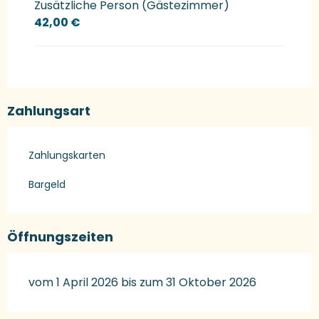
Zusätzliche Person (Gästezimmer)
42,00 €
Zahlungsart
Zahlungskarten
Bargeld
Öffnungszeiten
vom 1 April 2026 bis zum 31 Oktober 2026