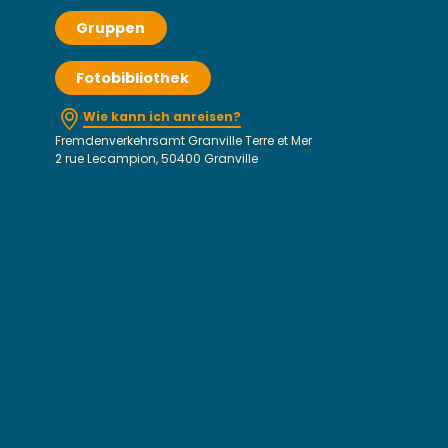
Gruppen
Fotobibliothek
Wie kann ich anreisen?
Fremdenverkehrsamt Granville Terre et Mer
2 rue Lecampion, 50400 Granville