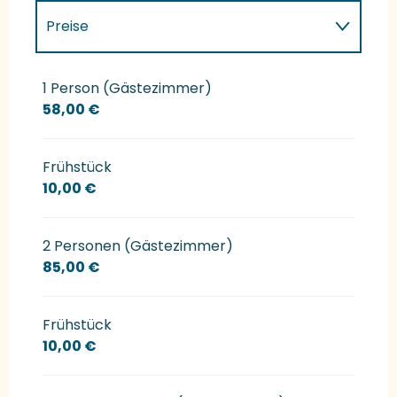
Preise
Preise 2027
1 Person (Gästezimmer)
58,00 €
Frühstück
10,00 €
2 Personen (Gästezimmer)
85,00 €
Frühstück
10,00 €