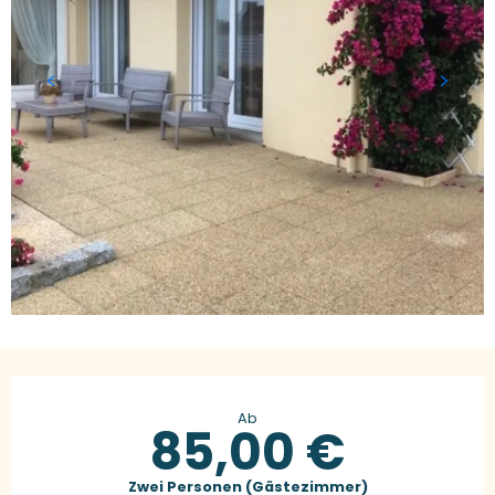
Öffnungszeiten & Kontaktdaten
Ab
85,00 €
Zwei Personen (Gästezimmer)