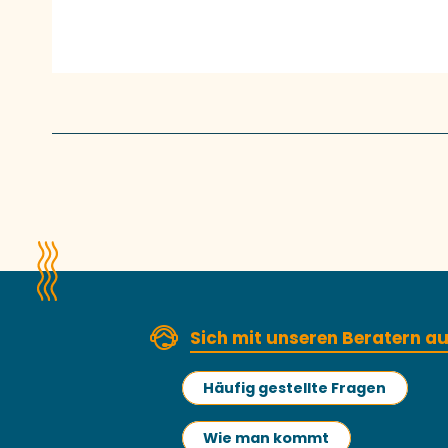
Sich mit unseren Beratern 
Häufig gestellte Fragen
Wie man kommt