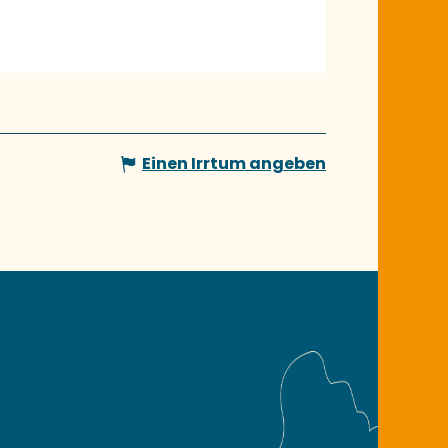
Einen Irrtum angeben