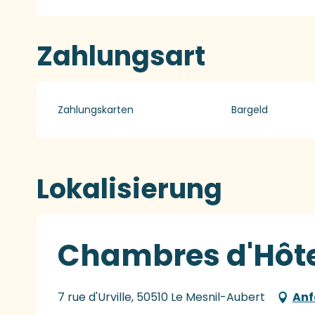
Zahlungsart
Zahlungskarten
Bargeld
Lokalisierung
Chambres d'Hôte
7 rue d'Urville, 50510 Le Mesnil-Aubert
Anf