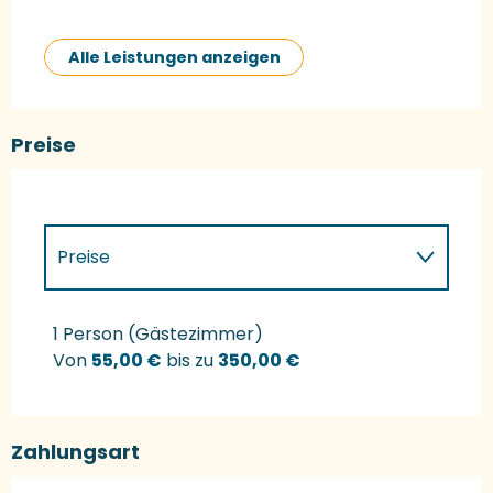
Alle Leistungen anzeigen
Preise
Preise
Preise 2027
1 Person (Gästezimmer)
Von
55,00 €
bis zu
350,00 €
Zahlungsart