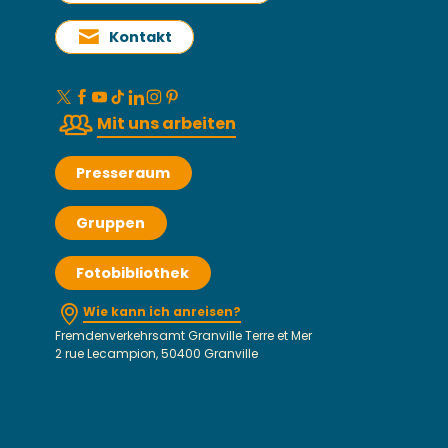
Kontakt
Mit uns arbeiten
Presseraum
Gruppen
Fotobibliothek
Wie kann ich anreisen?
Fremdenverkehrsamt Granville Terre et Mer
2 rue Lecampion, 50400 Granville