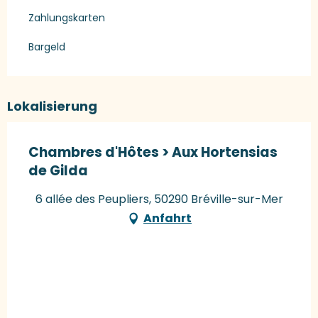
Zahlungskarten
Bargeld
Lokalisierung
Chambres d'Hôtes > Aux Hortensias
de Gilda
6 allée des Peupliers, 50290 Bréville-sur-Mer
Anfahrt