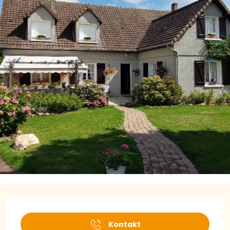
Öffnungszeiten & Kontaktdaten
Kontakt