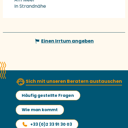
In Strandnähe
Einen Irrtum angeben
Sich mit unseren Beratern austauschen
Häufig gestellte Fragen
Wie man kommt
+33 (0)2 33 91 30 03