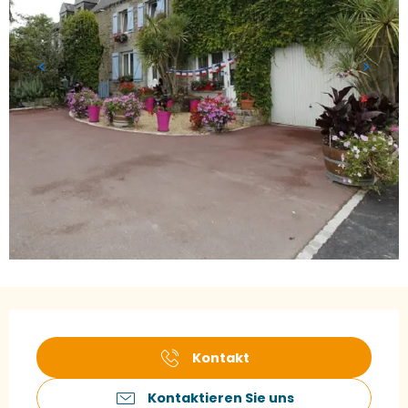
Öffnungszeiten & Kontaktdaten
Kontakt
Kontaktieren Sie uns