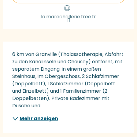
la.marechallerie.free.fr
Beschreibung
6 km von Granville (Thalassotherapie, Abfahrt 
zu den Kanalinseln und Chausey) entfernt, mit 
separatem Eingang, in einem großen 
Steinhaus, im Obergeschoss, 2 Schlafzimmer 
(Doppelbett), 1 Schlafzimmer (Doppelbett 
und Einzelbett) und 1 Familienzimmer (2 
Doppelbetten). Private Badezimmer mit 
Dusche und...
Mehr anzeigen