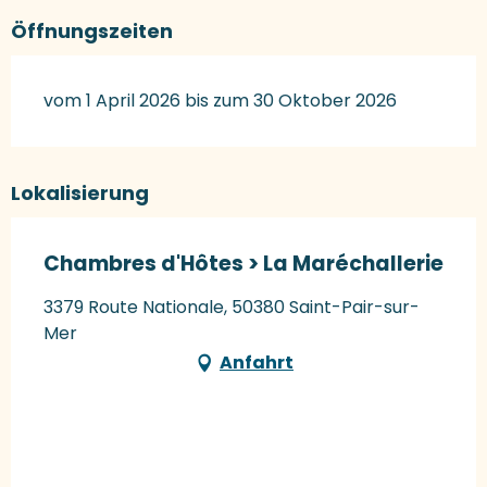
Öffnungszeiten
vom 1 April 2026 bis zum 30 Oktober 2026
Lokalisierung
Chambres d'Hôtes > La Maréchallerie
3379 Route Nationale, 50380 Saint-Pair-sur-
Mer
Anfahrt