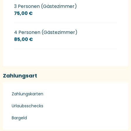
3 Personen (Gästezimmer)
75,00 €
4 Personen (Gästezimmer)
85,00 €
Zahlungsart
Zahlungskarten
Urlaubsschecks
Bargeld