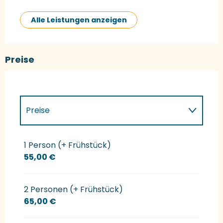
Alle Leistungen anzeigen
Preise
Preise
Preise 2027
1 Person (+ Frühstück)
55,00 €
2 Personen (+ Frühstück)
65,00 €