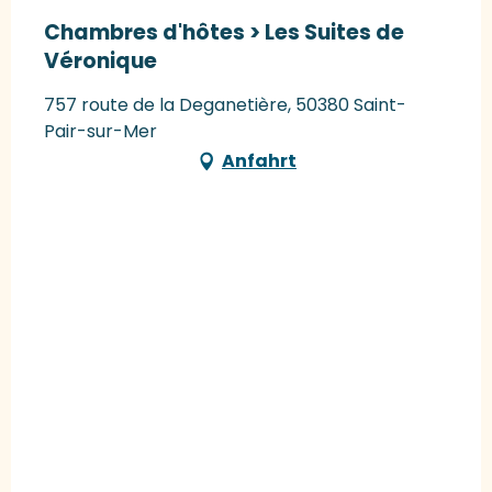
Chambres d'hôtes > Les Suites de
Véronique
757 route de la Deganetière, 50380 Saint-
Pair-sur-Mer
Anfahrt