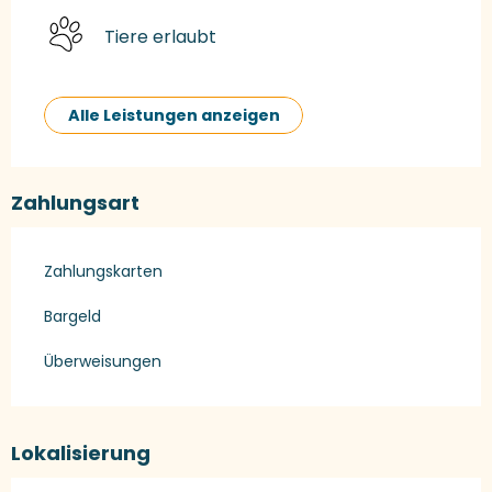
Tiere erlaubt
Alle Leistungen anzeigen
Zahlungsart
Zahlungskarten
Bargeld
Überweisungen
Lokalisierung