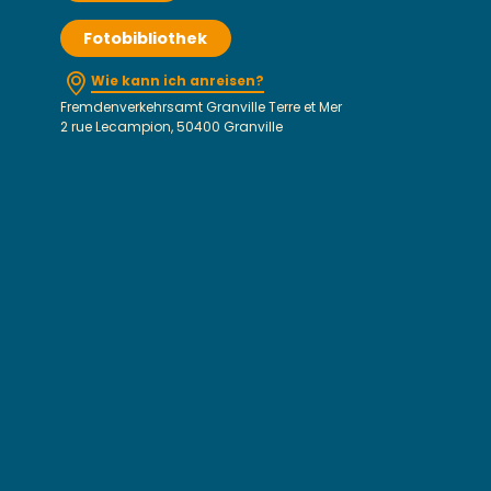
Fotobibliothek
Wie kann ich anreisen?
Fremdenverkehrsamt Granville Terre et Mer
2 rue Lecampion, 50400 Granville