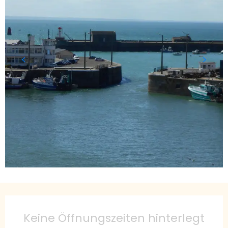
Öffnungszeiten & Kontaktdaten
Keine Öffnungszeiten hinterlegt