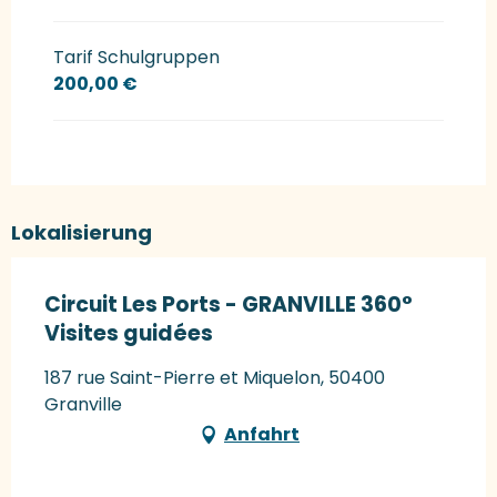
Tarif Schulgruppen
200,00 €
Lokalisierung
Circuit Les Ports - GRANVILLE 360°
Visites guidées
187 rue Saint-Pierre et Miquelon, 50400
Granville
Anfahrt