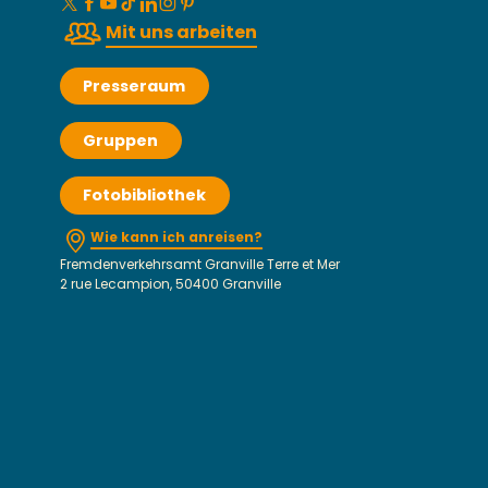
Mit uns arbeiten
Presseraum
Gruppen
Fotobibliothek
Wie kann ich anreisen?
Fremdenverkehrsamt Granville Terre et Mer
2 rue Lecampion, 50400 Granville