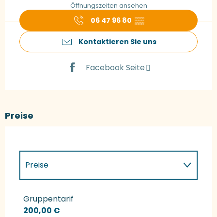
Öffnungszeiten ansehen
06 47 96 80
▒▒
Kontaktieren Sie uns
Facebook Seite
Preise
Preise
Preise 2027
Gruppentarif
200,00 €