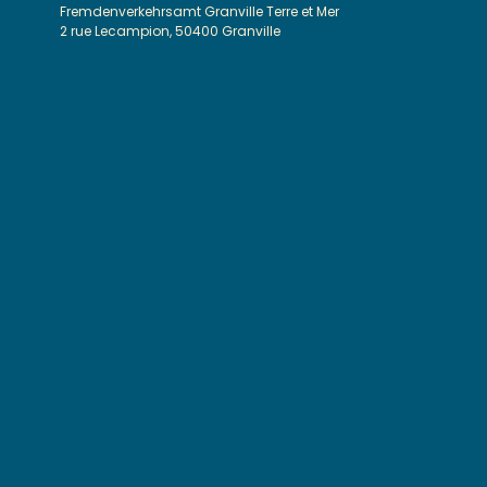
Fremdenverkehrsamt Granville Terre et Mer
2 rue Lecampion, 50400 Granville