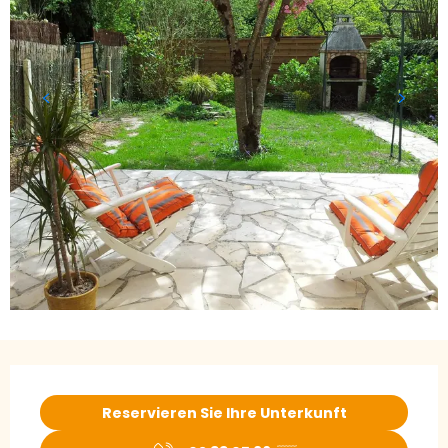
Öffnungszeiten & Kontaktdaten
Reservieren Sie Ihre Unterkunft