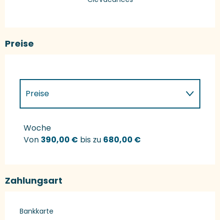
Preise
Preise
Preise 2027
Woche
Von
390,00 €
bis zu
680,00 €
Zahlungsart
Bankkarte