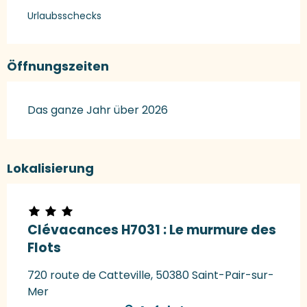
Urlaubsschecks
Öffnungszeiten
Das ganze Jahr über 2026
Lokalisierung
Clévacances H7031 : Le murmure des
Flots
720 route de Catteville, 50380 Saint-Pair-sur-
Mer