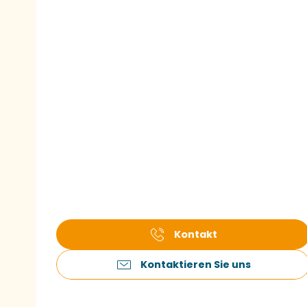
Kontakt
Kontaktieren Sie uns