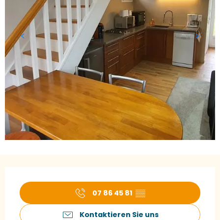
Öffnungszeiten & Kontaktdaten
07 86 45 81
▒▒
Kontaktieren Sie uns