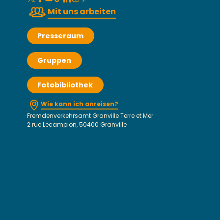
Mit uns arbeiten
Presseraum
Gruppen
Fotobibliothek
Wie kann ich anreisen?
Fremdenverkehrsamt Granville Terre et Mer
2 rue Lecampion, 50400 Granville