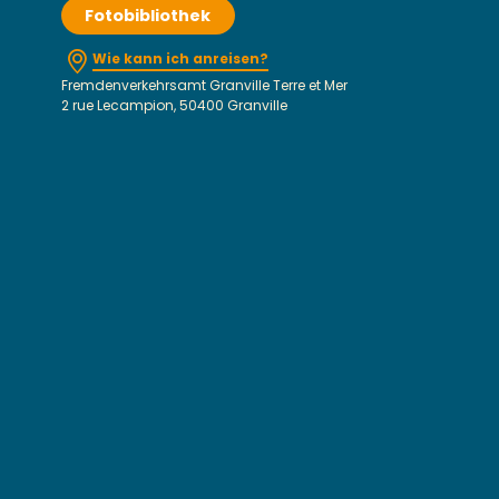
Fotobibliothek
Wie kann ich anreisen?
Fremdenverkehrsamt Granville Terre et Mer
2 rue Lecampion, 50400 Granville