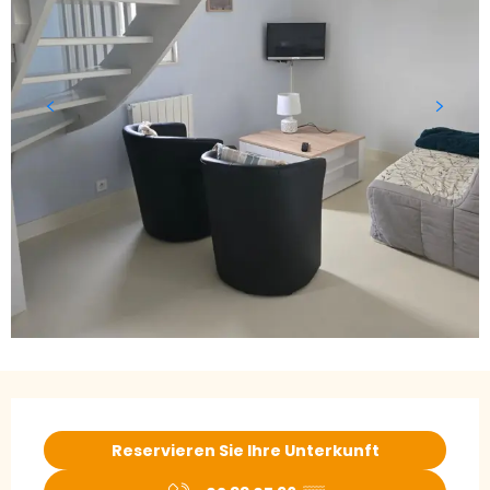
Öffnungszeiten & Kontaktdaten
Reservieren Sie Ihre Unterkunft