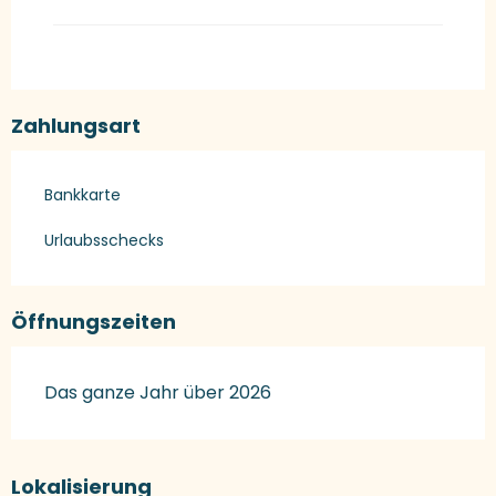
Zahlungsart
Bankkarte
Urlaubsschecks
Öffnungszeiten
Das ganze Jahr über 2026
Lokalisierung