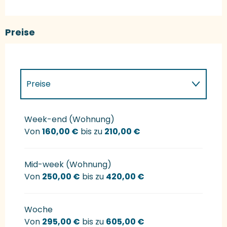
Preise
Preise
Preise 2027
Week-end (Wohnung)
Von
160,00 €
bis zu
210,00 €
Mid-week (Wohnung)
Von
250,00 €
bis zu
420,00 €
Woche
Von
295,00 €
bis zu
605,00 €