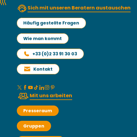
Sich mit unseren Beratern austauschen
Häufig gestellte Fragen
Wie man kommt
+33 (0)2 33 91 30 03
Kontakt
Mit uns arbeiten
Presseraum
Gruppen