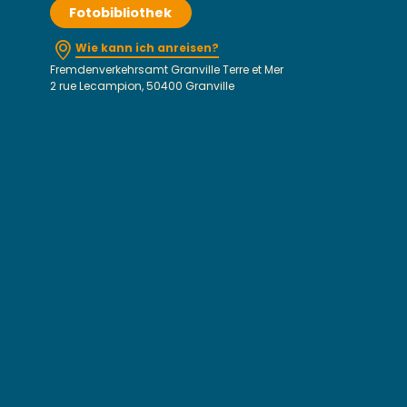
Fotobibliothek
Wie kann ich anreisen?
Fremdenverkehrsamt Granville Terre et Mer
2 rue Lecampion, 50400 Granville