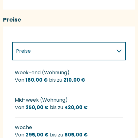
Preise
Preise
Preise 2027
Week-end (Wohnung)
Von
160,00 €
bis zu
210,00 €
Mid-week (Wohnung)
Von
250,00 €
bis zu
420,00 €
Woche
Von
295,00 €
bis zu
605,00 €