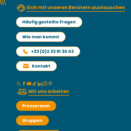
Sich mit unseren Beratern austauschen
Häufig gestellte Fragen
Wie man kommt
+33 (0)2 33 91 30 03
Kontakt
Mit uns arbeiten
Presseraum
Gruppen