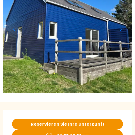
Öffnungszeiten & Kontaktdaten
Reservieren Sie Ihre Unterkunft