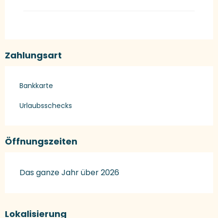
Zahlungsart
Bankkarte
Urlaubsschecks
Öffnungszeiten
Das ganze Jahr über 2026
Lokalisierung