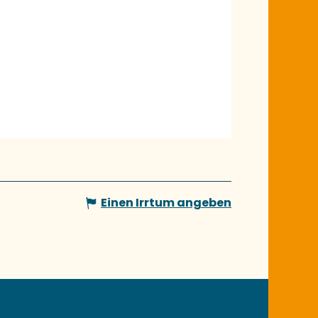
Einen Irrtum angeben