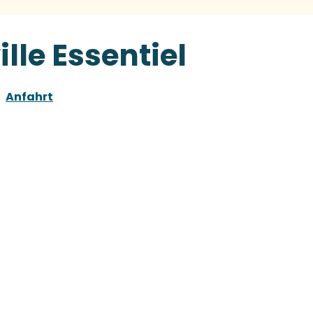
lle Essentiel
Anfahrt