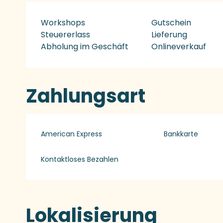
Workshops
Gutschein
Steuererlass
Lieferung
Abholung im Geschäft
Onlineverkauf
Zahlungsart
American Express
Bankkarte
Kontaktloses Bezahlen
Lokalisierung