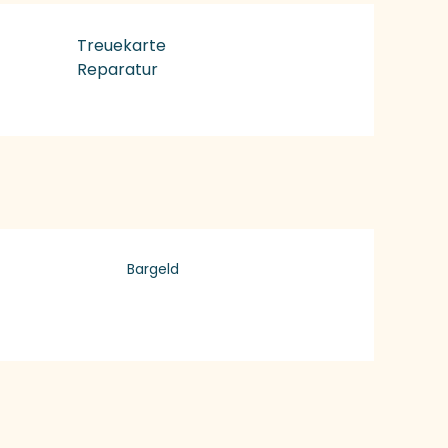
Treuekarte
Reparatur
Bargeld