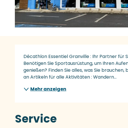
Beschreibung
Décathlon Essentiel Granville : Ihr Partner für
Benötigen Sie Sportausrüstung, um Ihren Aufenth
genießen? Finden Sie alles, was Sie brauchen, 
an Artikeln für alle Aktivitäten : Wandern...
Mehr anzeigen
Service