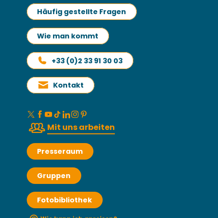
Häufig gestellte Fragen
Wie man kommt
+33 (0)2 33 91 30 03
Kontakt
Mit uns arbeiten
Presseraum
Gruppen
Fotobibliothek