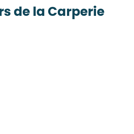
rs de la Carperie