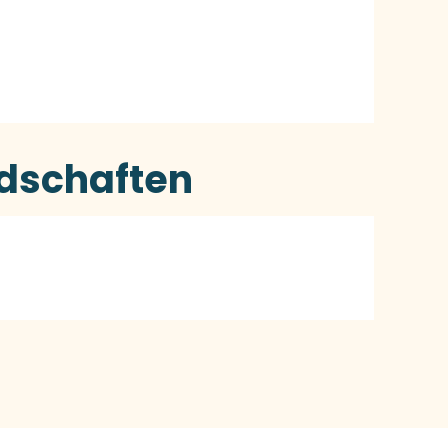
schaften