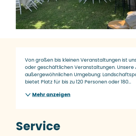
Beschreibung
Von großen bis kleinen Veranstaltungen ist unse
oder geschäftlichen Veranstaltungen. Unsere An
außergewöhnlichen Umgebung: Landschaftspark
bietet Platz für bis zu 120 Personen oder 180...
Mehr anzeigen
Service