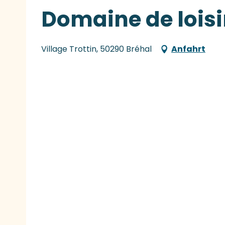
Domaine de loisi
Village Trottin, 50290 Bréhal
Anfahrt