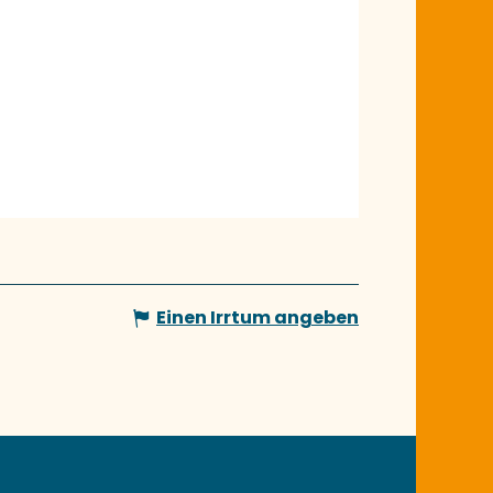
Einen Irrtum angeben