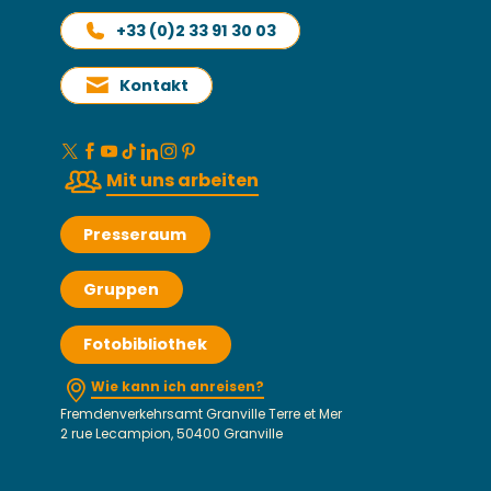
+33 (0)2 33 91 30 03
Kontakt
Mit uns arbeiten
Presseraum
Gruppen
Fotobibliothek
Wie kann ich anreisen?
Fremdenverkehrsamt Granville Terre et Mer
2 rue Lecampion, 50400 Granville