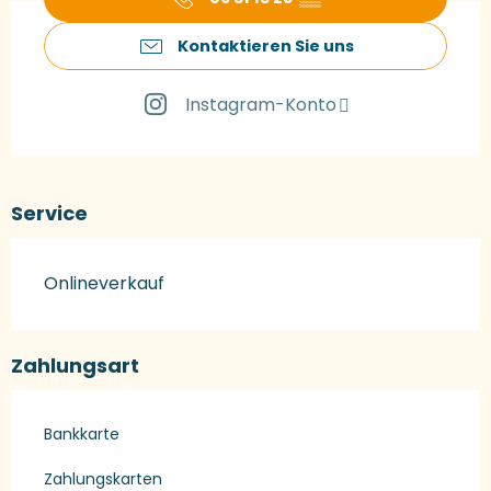
Kontaktieren Sie uns
Instagram-Konto
Service
Onlineverkauf
Zahlungsart
Bankkarte
Zahlungskarten