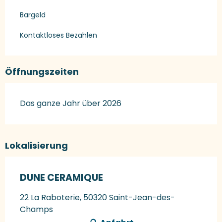
Bargeld
Kontaktloses Bezahlen
Öffnungszeiten
Das ganze Jahr über 2026
Lokalisierung
DUNE CERAMIQUE
22 La Raboterie, 50320 Saint-Jean-des-
Champs