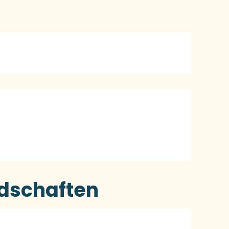
schaften