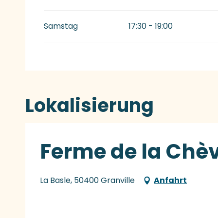
Samstag
17:30 - 19:00
Lokalisierung
Ferme de la Chèv
La Basle, 50400 Granville
Anfahrt