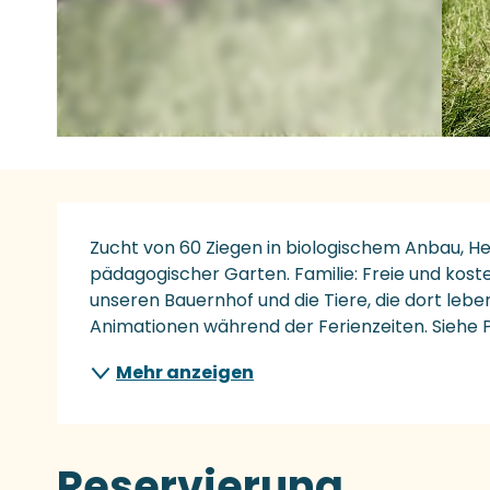
Beschreibung
Zucht von 60 Ziegen in biologischem Anbau, He
pädagogischer Garten. Familie: Freie und koste
unseren Bauernhof und die Tiere, die dort leb
Animationen während der Ferienzeiten. Siehe 
Mehr anzeigen
Reservierung