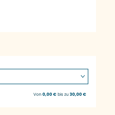
Von
0,00 €
bis zu
30,00 €