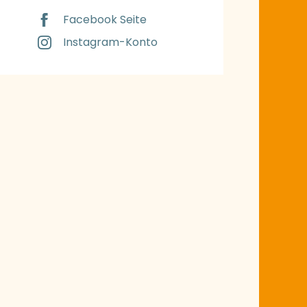
Facebook Seite
Instagram-Konto