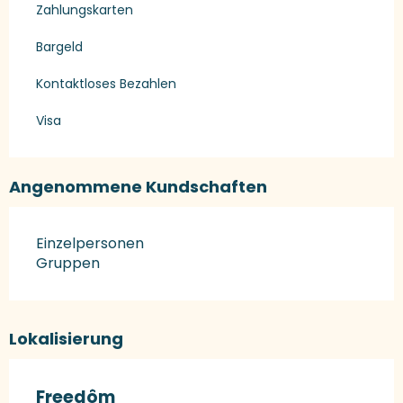
Zahlungskarten
Bargeld
Kontaktloses Bezahlen
Visa
Angenommene Kundschaften
Einzelpersonen
Gruppen
Lokalisierung
Freedôm