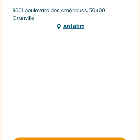
9001 boulevard des Amériques, 50400
Granville
Anfahrt