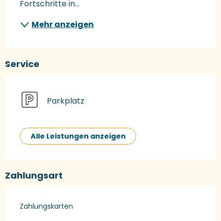
Fortschritte in...
Mehr anzeigen
Service
Parkplatz
Alle Leistungen anzeigen
Zahlungsart
Zahlungskarten