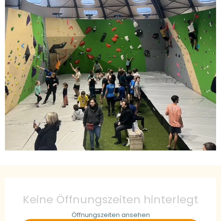
Öffnungszeiten & Kontaktdaten
Keine Öffnungszeiten hinterlegt
Öffnungszeiten ansehen