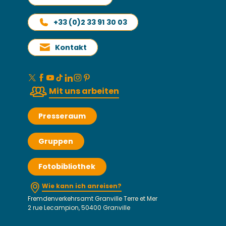
+33 (0)2 33 91 30 03
Kontakt
Mit uns arbeiten
Presseraum
Gruppen
Fotobibliothek
Wie kann ich anreisen?
Fremdenverkehrsamt Granville Terre et Mer
2 rue Lecampion, 50400 Granville