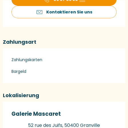
Kontaktieren Sie uns
Zahlungsart
Zahlungskarten
Bargeld
Lokalisierung
Galerie Mascaret
52 rue des Juifs, 50400 Granville