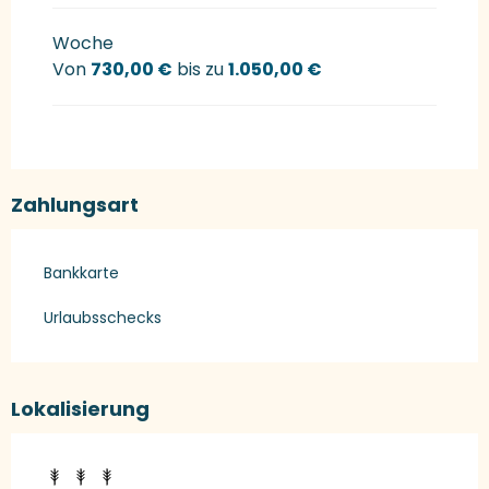
Woche
Von
730,00 €
bis zu
1.050,00 €
Zahlungsart
Bankkarte
Urlaubsschecks
Lokalisierung