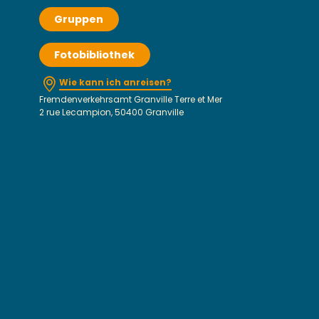
Gruppen
Fotobibliothek
Wie kann ich anreisen?
Fremdenverkehrsamt Granville Terre et Mer
2 rue Lecampion, 50400 Granville