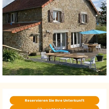
Öffnungszeiten & Kontaktdaten
Reservieren Sie Ihre Unterkunft