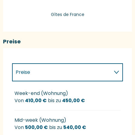
Gîtes de France
Preise
Preise
Preise 2027
Week-end (Wohnung)
Von
410,00 €
bis zu
450,00 €
Mid-week (Wohnung)
Von
500,00 €
bis zu
540,00 €