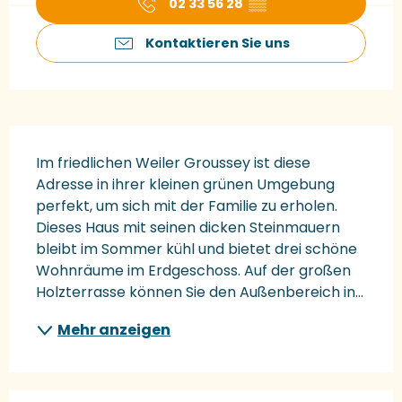
02 33 56 28
▒▒
Kontaktieren Sie uns
Beschreibung
Im friedlichen Weiler Groussey ist diese 
Adresse in ihrer kleinen grünen Umgebung 
perfekt, um sich mit der Familie zu erholen. 
Dieses Haus mit seinen dicken Steinmauern 
bleibt im Sommer kühl und bietet drei schöne 
Wohnräume im Erdgeschoss. Auf der großen 
Holzterrasse können Sie den Außenbereich in...
Mehr anzeigen