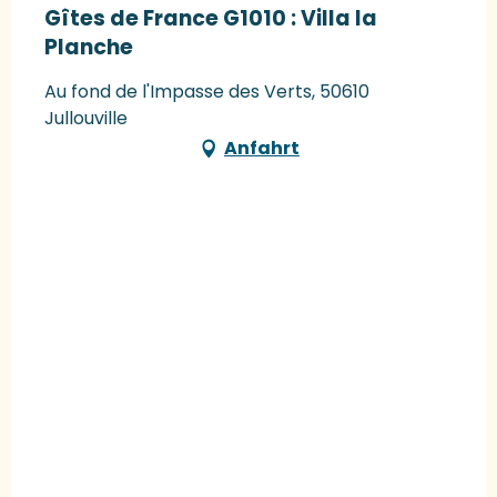
Gîtes de France G1010 : Villa la
Planche
Au fond de l'Impasse des Verts, 50610
Jullouville
Anfahrt