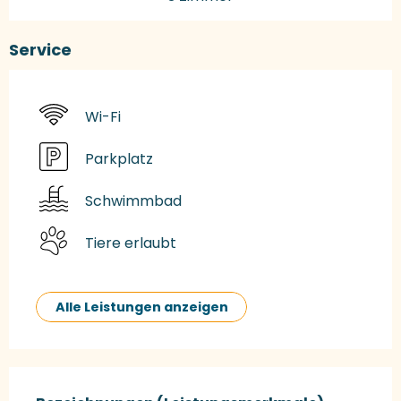
Service
Wi-Fi
Parkplatz
Schwimmbad
Tiere erlaubt
Alle Leistungen anzeigen
Leistungensmöglichkeiten