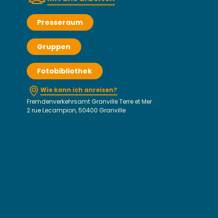
Presseraum
Gruppen
Fotobibliothek
Wie kann ich anreisen?
Fremdenverkehrsamt Granville Terre et Mer
2 rue Lecampion, 50400 Granville