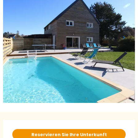
Öffnungszeiten & Kontaktdaten
Reservieren Sie Ihre Unterkunft