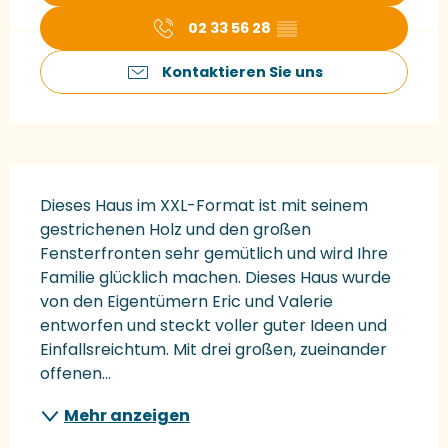
02 33 56 28
▒▒
Kontaktieren Sie uns
Beschreibung
Dieses Haus im XXL-Format ist mit seinem 
gestrichenen Holz und den großen 
Fensterfronten sehr gemütlich und wird Ihre 
Familie glücklich machen. Dieses Haus wurde 
von den Eigentümern Eric und Valerie 
entworfen und steckt voller guter Ideen und 
Einfallsreichtum. Mit drei großen, zueinander 
offenen...
Mehr anzeigen