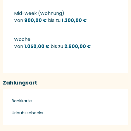
Mid-week (Wohnung)
Von
900,00 €
bis zu
1.300,00 €
Woche
Von
1.050,00 €
bis zu
2.600,00 €
Zahlungsart
Bankkarte
Urlaubsschecks