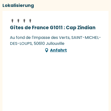
Lokalisierung
Gîtes de France G1011 : Cap Zindian
Au fond de l'Impasse des Verts, SAINT-MICHEL-
DES-LOUPS, 50610 Jullouville
Anfahrt