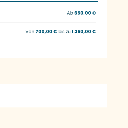
Ab
650,00 €
Von
700,00 €
bis zu
1.350,00 €