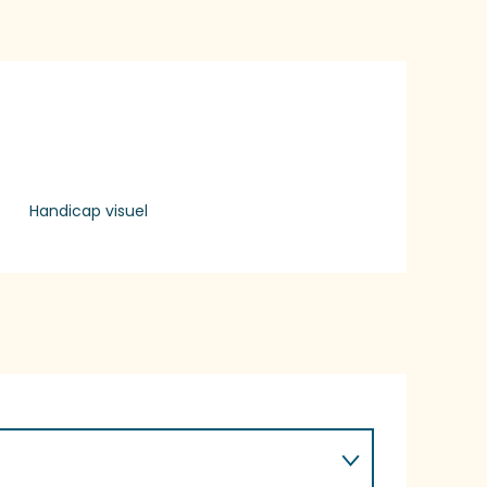
Handicap visuel