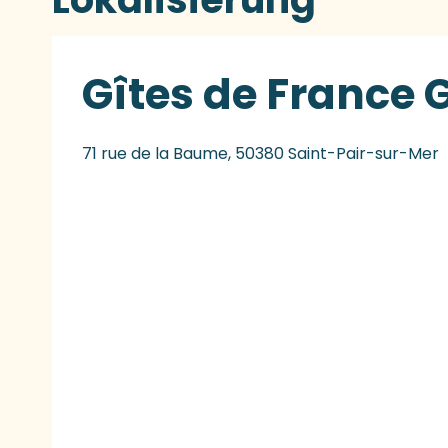
Gîtes de France 
71 rue de la Baume, 50380 Saint-Pair-sur-Mer