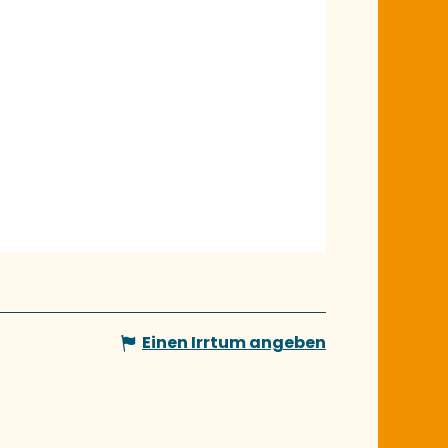
Einen Irrtum angeben